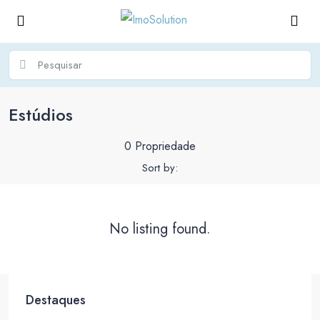
Estúdios
0 Propriedade
Sort by:
No listing found.
Destaques