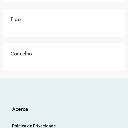
Tipo
Concelho
Acerca
Política de Privacidade