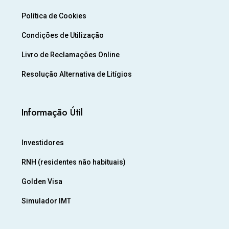
Política de Cookies
Condições de Utilização
Livro de Reclamações Online
Resolução Alternativa de Litígios
Informação Útil
Investidores
RNH (residentes não habituais)
Golden Visa
Simulador IMT