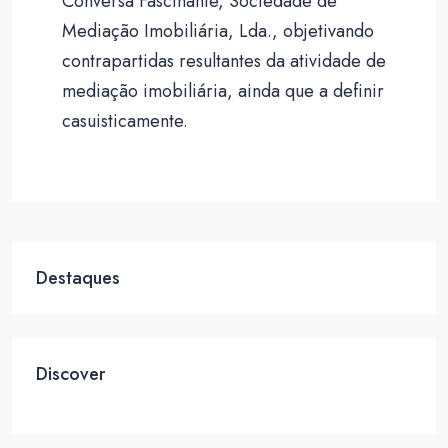
Conversa Fascinante, Sociedade de
Mediação Imobiliária, Lda., objetivando
contrapartidas resultantes da atividade de
mediação imobiliária, ainda que a definir
casuisticamente.
Destaques
Discover