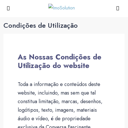
Condições de Utilização
As Nossas Condições de
Utilização do website
Toda a informação e conteúdos deste
website, incluindo, mas sem que tal
constitua limitação, marcas, desenhos,
logótipos, texto, imagens, materiais
áudio e vídeo, é de propriedade
exclusiva da Conversa Fascinante,