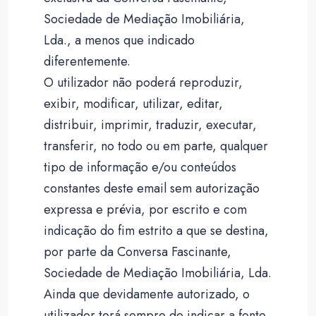
Sociedade de Mediação Imobiliária,
Lda., a menos que indicado
diferentemente.
O utilizador não poderá reproduzir,
exibir, modificar, utilizar, editar,
distribuir, imprimir, traduzir, executar,
transferir, no todo ou em parte, qualquer
tipo de informação e/ou conteúdos
constantes deste email sem autorização
expressa e prévia, por escrito e com
indicação do fim estrito a que se destina,
por parte da Conversa Fascinante,
Sociedade de Mediação Imobiliária, Lda.
Ainda que devidamente autorizado, o
utilizador terá sempre de indicar a fonte