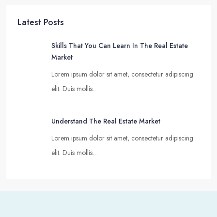
Latest Posts
Skills That You Can Learn In The Real Estate
Market
Lorem ipsum dolor sit amet, consectetur adipiscing
elit. Duis mollis…
Understand The Real Estate Market
Lorem ipsum dolor sit amet, consectetur adipiscing
elit. Duis mollis…