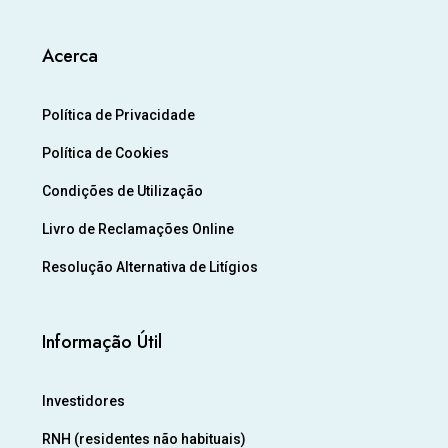
Acerca
Política de Privacidade
Política de Cookies
Condições de Utilização
Livro de Reclamações Online
Resolução Alternativa de Litígios
Informação Útil
Investidores
RNH (residentes não habituais)