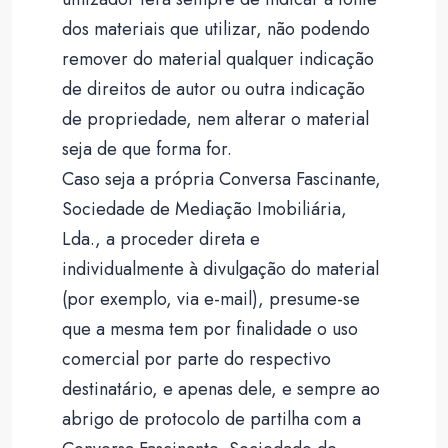
dos materiais que utilizar, não podendo
remover do material qualquer indicação
de direitos de autor ou outra indicação
de propriedade, nem alterar o material
seja de que forma for.
Caso seja a própria Conversa Fascinante,
Sociedade de Mediação Imobiliária,
Lda., a proceder direta e
individualmente à divulgação do material
(por exemplo, via e-mail), presume-se
que a mesma tem por finalidade o uso
comercial por parte do respectivo
destinatário, e apenas dele, e sempre ao
abrigo de protocolo de partilha com a