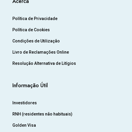
Acerca
Política de Privacidade
Política de Cookies
Condições de Utilização
Livro de Reclamações Online
Resolução Alternativa de Litígios
Informação Útil
Investidores
RNH (residentes não habituais)
Golden Visa