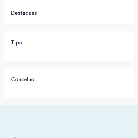
Destaques
Tipo
Concelho