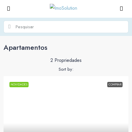
Apartamentos
2 Propriedades
Sort by:
NOVIDADES
COMPRAR