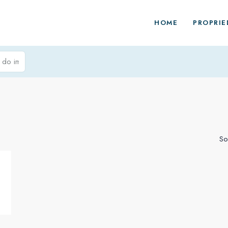
HOME
PROPRIE
So