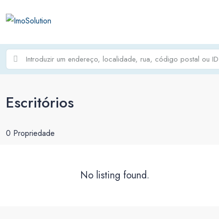
Escritórios
0 Propriedade
No listing found.