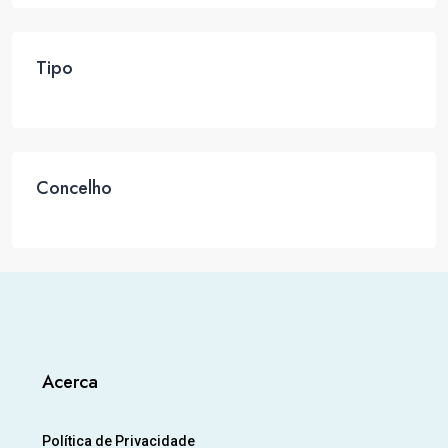
Tipo
Concelho
Acerca
Política de Privacidade