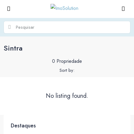
Sintra
0 Propriedade
Sort by:
No listing found.
Destaques