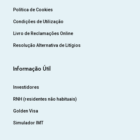
Política de Cookies
Condições de Utilização
Livro de Reclamações Online
Resolução Alternativa de Litígios
Informação Útil
Investidores
RNH (residentes não habituais)
Golden Visa
Simulador IMT