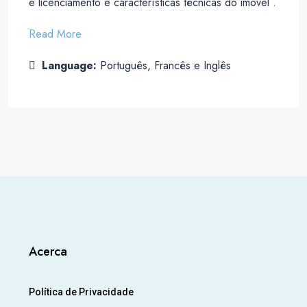
e licenciamento e características técnicas do imóvel .
Read More
Language:
Português, Francês e Inglês
Acerca
Política de Privacidade