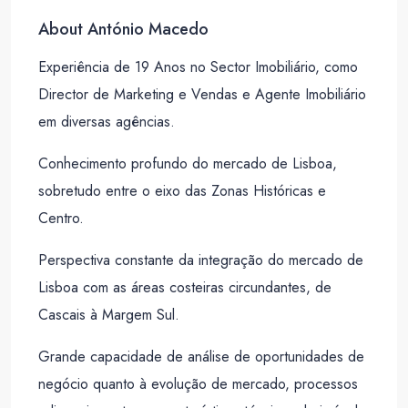
About António Macedo
Experiência de 19 Anos no Sector Imobiliário, como
Director de Marketing e Vendas e Agente Imobiliário
em diversas agências.
Conhecimento profundo do mercado de Lisboa,
sobretudo entre o eixo das Zonas Históricas e
Centro.
Perspectiva constante da integração do mercado de
Lisboa com as áreas costeiras circundantes, de
Cascais à Margem Sul.
Grande capacidade de análise de oportunidades de
negócio quanto à evolução de mercado, processos