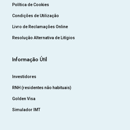
Política de Cookies
Condições de Utilização
Livro de Reclamações Online
Resolução Alternativa de Litígios
Informação Útil
Investidores
RNH (residentes não habituais)
Golden Visa
Simulador IMT