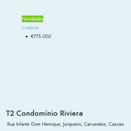
Novidades
Comprar
€775.000
T2 Condomínio Riviera
Rua Infante Dom Henrique, Junqueiro, Carcavelos, Cascais