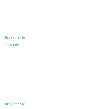
Brevemente
mais info
Brevemente