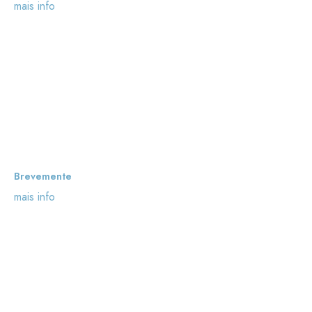
mais info
Brevemente
mais info