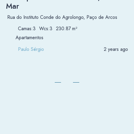
Mar
Rua do Instituto Conde do Agrolongo, Paço de Arcos
Camas:
3
Wcs:
3
230.87
m²
Apartamentos
Paulo Sérgio
2 years ago