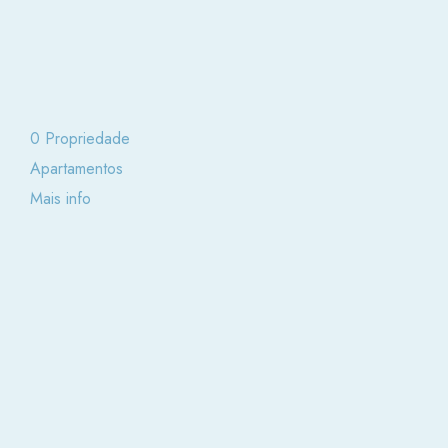
0 Propriedade
Apartamentos
Mais info