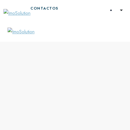
CONTACTOS