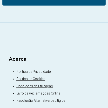
Acerca
Política de Privacidade
Política de Cookies
Condições de Utilização
Livro de Reclamações Online
Resolução Alternativa de Litígios