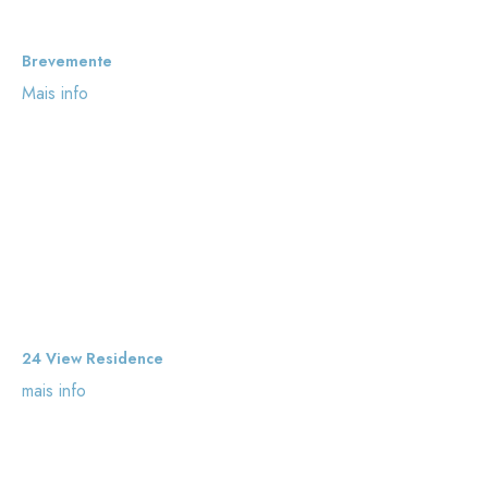
Brevemente
Mais info
24 View Residence
mais info