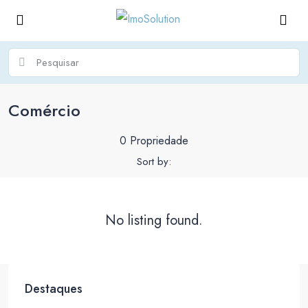
Comércio
0 Propriedade
Sort by:
No listing found.
Destaques