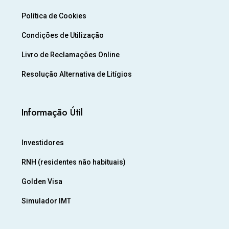
Política de Cookies
Condições de Utilização
Livro de Reclamações Online
Resolução Alternativa de Litígios
Informação Útil
Investidores
RNH (residentes não habituais)
Golden Visa
Simulador IMT