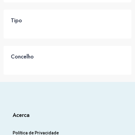
Tipo
Concelho
Acerca
Política de Privacidade