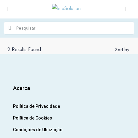
2
Results Found
Sort by:
Acerca
Política de Privacidade
Política de Cookies
Condições de Utilização