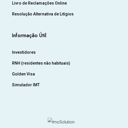
Livro de Reclamações Online
Resolução Alternativa de Litígios
Informação Útil
Investidores
RNH (residentes não habituais)
Golden Visa
Simulador IMT