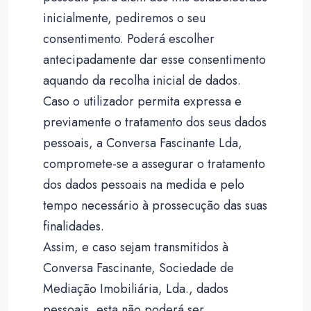
inicialmente, pediremos o seu
consentimento. Poderá escolher
antecipadamente dar esse consentimento
aquando da recolha inicial de dados.
Caso o utilizador permita expressa e
previamente o tratamento dos seus dados
pessoais, a Conversa Fascinante Lda,
compromete-se a assegurar o tratamento
dos dados pessoais na medida e pelo
tempo necessário à prossecução das suas
finalidades.
Assim, e caso sejam transmitidos à
Conversa Fascinante, Sociedade de
Mediação Imobiliária, Lda., dados
pessoais, esta não poderá ser