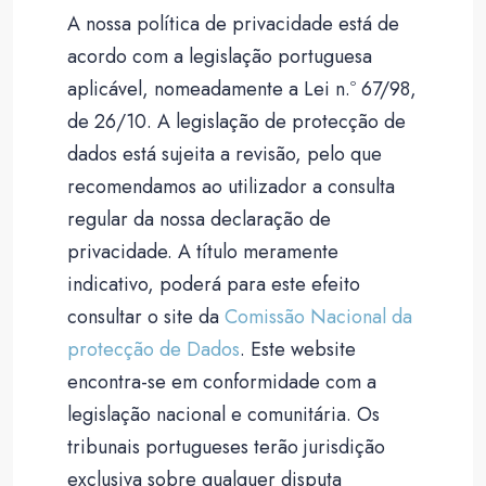
A nossa política de privacidade está de
acordo com a legislação portuguesa
aplicável, nomeadamente a Lei n.º 67/98,
de 26/10. A legislação de protecção de
dados está sujeita a revisão, pelo que
recomendamos ao utilizador a consulta
regular da nossa declaração de
privacidade. A título meramente
indicativo, poderá para este efeito
consultar o site da
Comissão Nacional da
protecção de Dados
. Este website
encontra-se em conformidade com a
legislação nacional e comunitária. Os
tribunais portugueses terão jurisdição
exclusiva sobre qualquer disputa