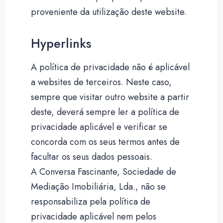
proveniente da utilização deste website.
Hyperlinks
A política de privacidade não é aplicável
a websites de terceiros. Neste caso,
sempre que visitar outro website a partir
deste, deverá sempre ler a política de
privacidade aplicável e verificar se
concorda com os seus termos antes de
facultar os seus dados pessoais.
A Conversa Fascinante, Sociedade de
Mediação Imobiliária, Lda., não se
responsabiliza pela política de
privacidade aplicável nem pelos