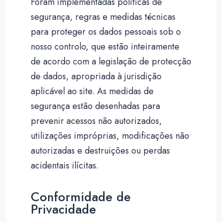
Foram implementadas políticas de
segurança, regras e medidas técnicas
para proteger os dados pessoais sob o
nosso controlo, que estão inteiramente
de acordo com a legislação de protecção
de dados, apropriada à jurisdição
aplicável ao site. As medidas de
segurança estão desenhadas para
prevenir acessos não autorizados,
utilizações impróprias, modificações não
autorizadas e destruições ou perdas
acidentais ilícitas.
Conformidade de
Privacidade