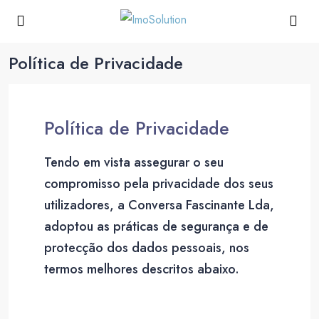
Política de Privacidade
Política de Privacidade
Tendo em vista assegurar o seu
compromisso pela privacidade dos seus
utilizadores, a Conversa Fascinante Lda,
adoptou as práticas de segurança e de
protecção dos dados pessoais, nos
termos melhores descritos abaixo.