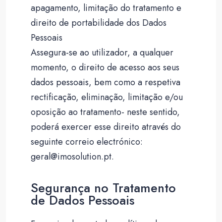
apagamento, limitação do tratamento e
direito de portabilidade dos Dados
Pessoais
Assegura-se ao utilizador, a qualquer
momento, o direito de acesso aos seus
dados pessoais, bem como a respetiva
rectificação, eliminação, limitação e/ou
oposição ao tratamento- neste sentido,
poderá exercer esse direito através do
seguinte correio electrónico:
geral@imosolution.pt.
Segurança no Tratamento
de Dados Pessoais