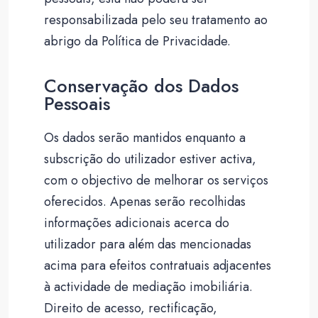
responsabilizada pelo seu tratamento ao
abrigo da Política de Privacidade.
Conservação dos Dados
Pessoais
Os dados serão mantidos enquanto a
subscrição do utilizador estiver activa,
com o objectivo de melhorar os serviços
oferecidos. Apenas serão recolhidas
informações adicionais acerca do
utilizador para além das mencionadas
acima para efeitos contratuais adjacentes
à actividade de mediação imobiliária.
Direito de acesso, rectificação,