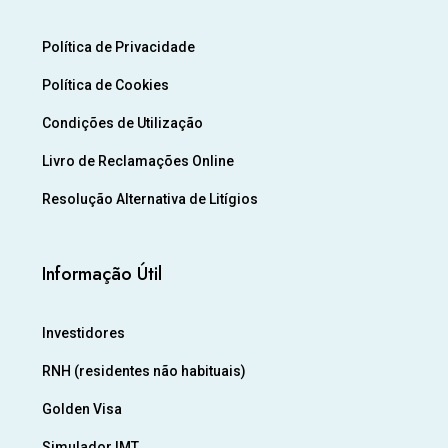
Política de Privacidade
Política de Cookies
Condições de Utilização
Livro de Reclamações Online
Resolução Alternativa de Litígios
Informação Útil
Investidores
RNH (residentes não habituais)
Golden Visa
Simulador IMT