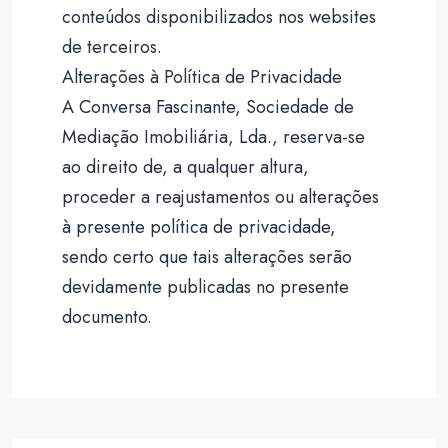
conteúdos disponibilizados nos websites
de terceiros.
Alterações à Política de Privacidade
A Conversa Fascinante, Sociedade de
Mediação Imobiliária, Lda., reserva-se
ao direito de, a qualquer altura,
proceder a reajustamentos ou alterações
à presente política de privacidade,
sendo certo que tais alterações serão
devidamente publicadas no presente
documento.