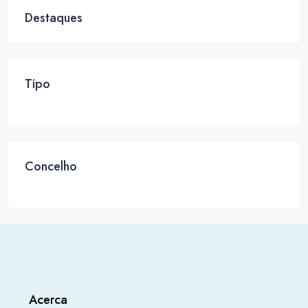
Destaques
Tipo
Concelho
Acerca