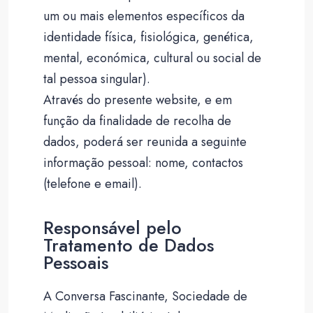
um ou mais elementos específicos da
identidade física, fisiológica, genética,
mental, económica, cultural ou social de
tal pessoa singular).
Através do presente website, e em
função da finalidade de recolha de
dados, poderá ser reunida a seguinte
informação pessoal: nome, contactos
(telefone e email).
Responsável pelo
Tratamento de Dados
Pessoais
A Conversa Fascinante, Sociedade de