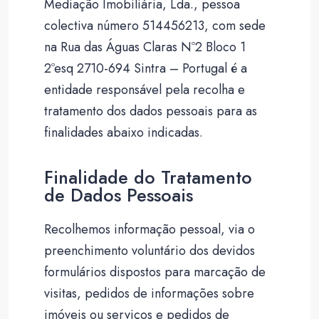
Mediação Imobiliária, Lda., pessoa
colectiva número 514456213, com sede
na Rua das Águas Claras Nº2 Bloco 1
2ºesq 2710-694 Sintra – Portugal é a
entidade responsável pela recolha e
tratamento dos dados pessoais para as
finalidades abaixo indicadas.
Finalidade do Tratamento
de Dados Pessoais
Recolhemos informação pessoal, via o
preenchimento voluntário dos devidos
formulários dispostos para marcação de
visitas, pedidos de informações sobre
imóveis ou serviços e pedidos de