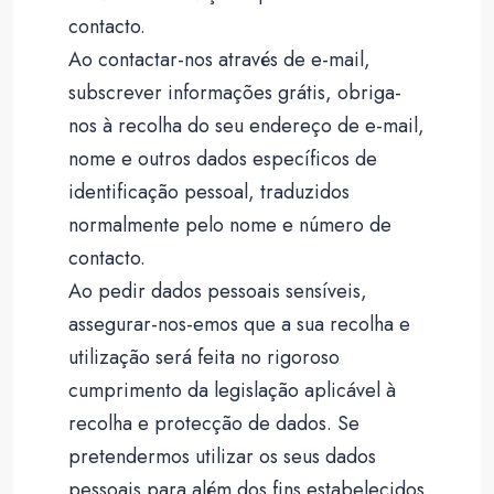
contacto.
Ao contactar-nos através de e-mail,
subscrever informações grátis, obriga-
nos à recolha do seu endereço de e-mail,
nome e outros dados específicos de
identificação pessoal, traduzidos
normalmente pelo nome e número de
contacto.
Ao pedir dados pessoais sensíveis,
assegurar-nos-emos que a sua recolha e
utilização será feita no rigoroso
cumprimento da legislação aplicável à
recolha e protecção de dados. Se
pretendermos utilizar os seus dados
pessoais para além dos fins estabelecidos