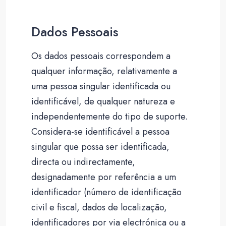
Dados Pessoais
Os dados pessoais correspondem a
qualquer informação, relativamente a
uma pessoa singular identificada ou
identificável, de qualquer natureza e
independentemente do tipo de suporte.
Considera-se identificável a pessoa
singular que possa ser identificada,
directa ou indirectamente,
designadamente por referência a um
identificador (número de identificação
civil e fiscal, dados de localização,
identificadores por via electrónica ou a