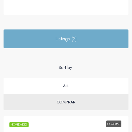
Listings (2)
Sort by:
ALL
COMPRAR
COMPRAR
NOVIDADES