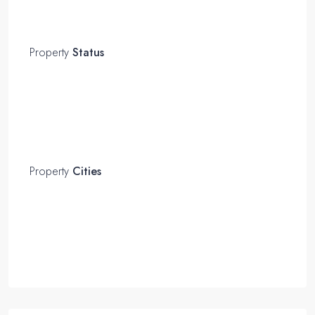
Property
Status
Property
Cities