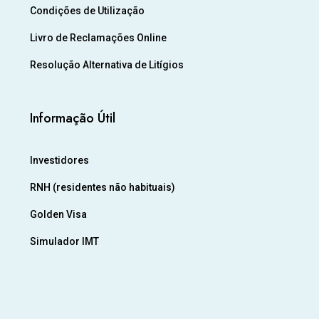
Condições de Utilização
Livro de Reclamações Online
Resolução Alternativa de Litígios
Informação Útil
Investidores
RNH (residentes não habituais)
Golden Visa
Simulador IMT