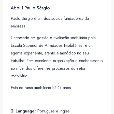
About Paulo Sérgio
Paulo Sérgio é um dos sócios fundadores da
empresa.
Licenciado em gestão e avaliação imobiliária pela
Escola Superior de Atividades Imobiliárias, é um
agente experiente, atento e metódico no seu
trabalho. Tem excelente organização e conhecimento
ao nível dos diferentes processos do setor
imobiliário.
Está no ramo imobiliário há 17 anos.
Language:
Português e Inglês