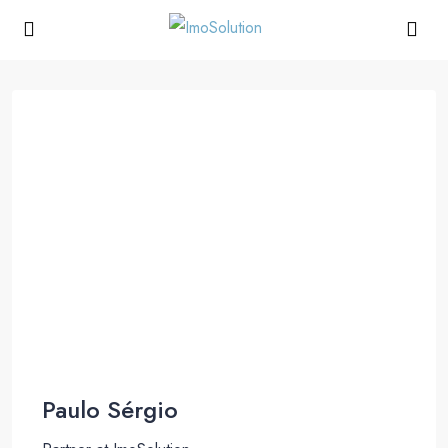
Paulo Sérgio