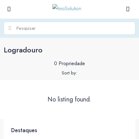
Logradouro
0 Propriedade
Sort by:
No listing found.
Destaques