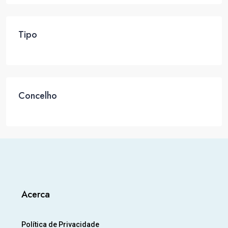
Tipo
Concelho
Acerca
Política de Privacidade