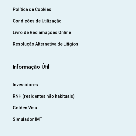
Política de Cookies
Condições de Utilização
Livro de Reclamações Online
Resolução Alternativa de Litígios
Informação Útil
Investidores
RNH (residentes não habituais)
Golden Visa
Simulador IMT