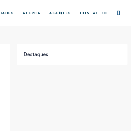
DADES
ACERCA
AGENTES
CONTACTOS
Destaques