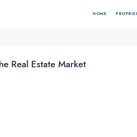
HOME
PROPRIE
The Real Estate Market