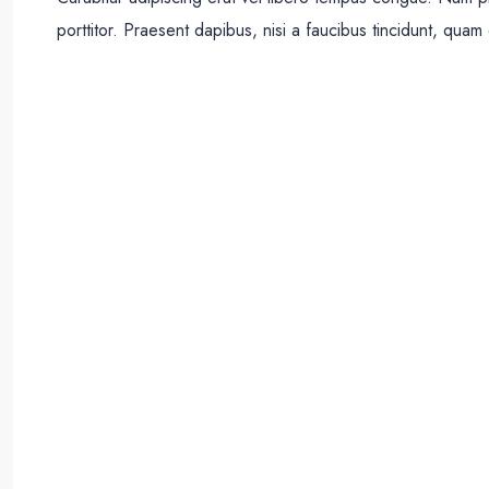
porttitor. Praesent dapibus, nisi a faucibus tincidunt, quam