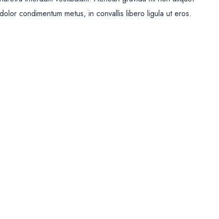
 dolor condimentum metus, in convallis libero ligula ut eros.