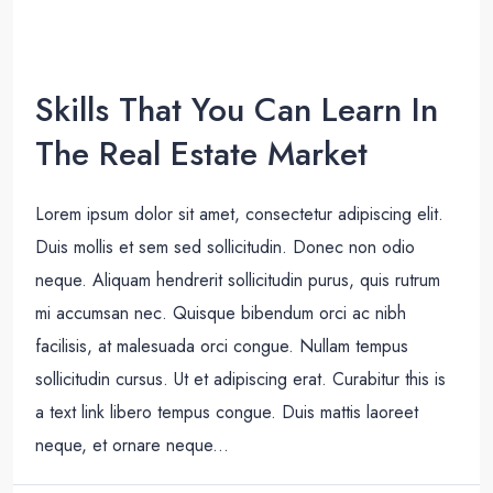
Skills That You Can Learn In
The Real Estate Market
Lorem ipsum dolor sit amet, consectetur adipiscing elit.
Duis mollis et sem sed sollicitudin. Donec non odio
neque. Aliquam hendrerit sollicitudin purus, quis rutrum
mi accumsan nec. Quisque bibendum orci ac nibh
facilisis, at malesuada orci congue. Nullam tempus
sollicitudin cursus. Ut et adipiscing erat. Curabitur this is
a text link libero tempus congue. Duis mattis laoreet
neque, et ornare neque...