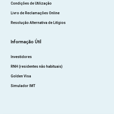
Condições de Utilização
Livro de Reclamações Online
Resolução Alternativa de Litígios
Informação Útil
Investidores
RNH (residentes não habituais)
Golden Visa
Simulador IMT