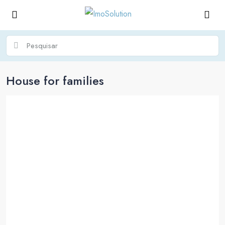
House for families