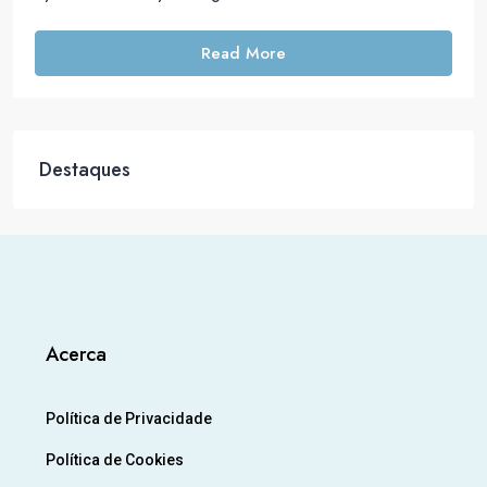
Read More
Destaques
Acerca
Política de Privacidade
Política de Cookies