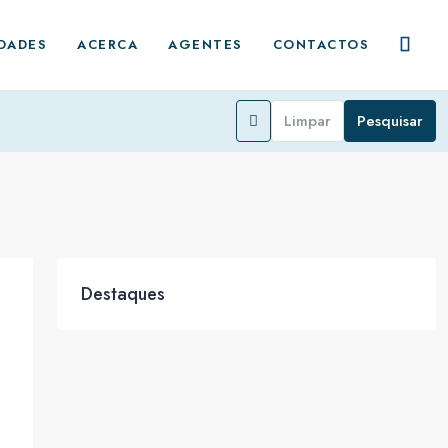
DADES
ACERCA
AGENTES
CONTACTOS
Limpar
Pesquisar
Destaques