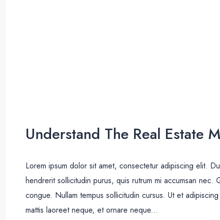
Understand The Real Estate M
Lorem ipsum dolor sit amet, consectetur adipiscing elit. D
hendrerit sollicitudin purus, quis rutrum mi accumsan nec. 
congue. Nullam tempus sollicitudin cursus. Ut et adipiscing 
mattis laoreet neque, et ornare neque...