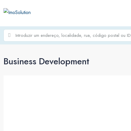
Business Development