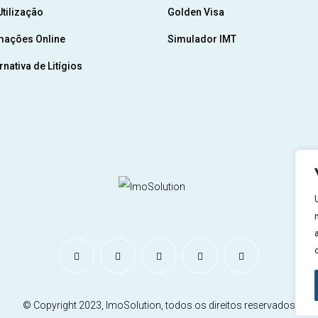
tilização
Golden Visa
mações Online
Simulador IMT
nativa de Litígios
© Copyright 2023, ImoSolution, todos os direitos reservados