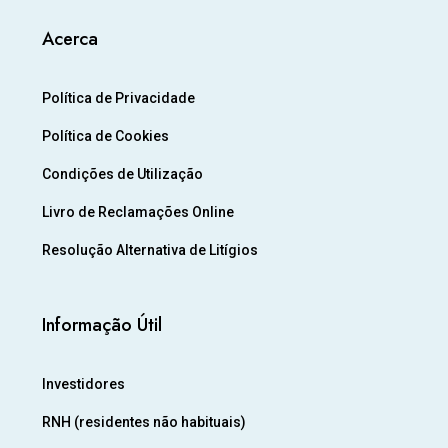
Acerca
Política de Privacidade
Política de Cookies
Condições de Utilização
Livro de Reclamações Online
Resolução Alternativa de Litígios
Informação Útil
Investidores
RNH (residentes não habituais)