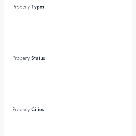
Property
Types
Property
Status
Property
Cities