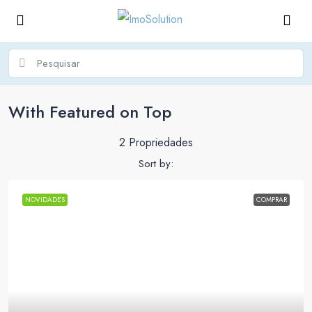
With Featured on Top
2 Propriedades
Sort by:
NOVIDADES
COMPRAR