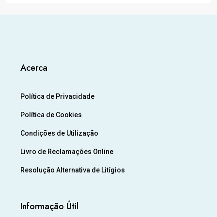
Acerca
Política de Privacidade
Política de Cookies
Condições de Utilização
Livro de Reclamações Online
Resolução Alternativa de Litígios
Informação Útil