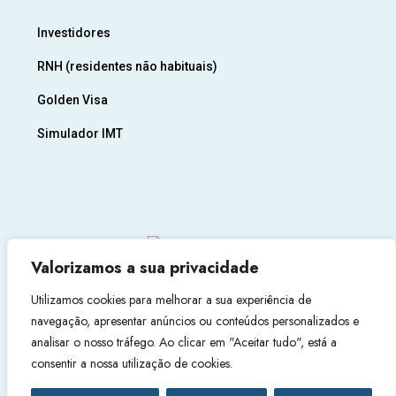
Investidores
RNH (residentes não habituais)
Golden Visa
Simulador IMT
Valorizamos a sua privacidade
Utilizamos cookies para melhorar a sua experiência de
navegação, apresentar anúncios ou conteúdos personalizados e
analisar o nosso tráfego. Ao clicar em "Aceitar tudo", está a
consentir a nossa utilização de cookies.