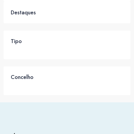
Destaques
Tipo
Concelho