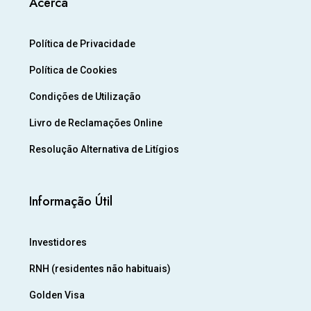
Acerca
Política de Privacidade
Política de Cookies
Condições de Utilização
Livro de Reclamações Online
Resolução Alternativa de Litígios
Informação Útil
Investidores
RNH (residentes não habituais)
Golden Visa