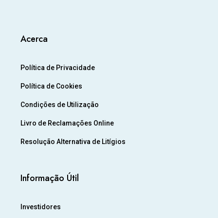
Acerca
Política de Privacidade
Política de Cookies
Condições de Utilização
Livro de Reclamações Online
Resolução Alternativa de Litígios
Informação Útil
Investidores