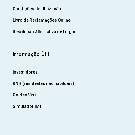
Condições de Utilização
Livro de Reclamações Online
Resolução Alternativa de Litígios
Informação Útil
Investidores
RNH (residentes não habituais)
Golden Visa
Simulador IMT