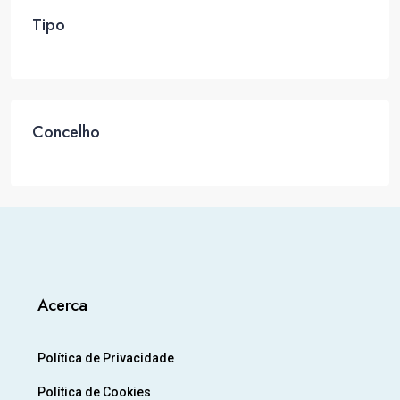
Tipo
Concelho
Acerca
Política de Privacidade
Política de Cookies