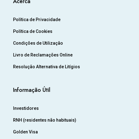
Acerca
Política de Privacidade
Política de Cookies
Condições de Utilização
Livro de Reclamações Online
Resolução Alternativa de Litígios
Informação Útil
Investidores
RNH (residentes não habituais)
Golden Visa