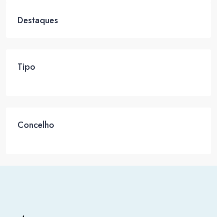
Destaques
Tipo
Concelho