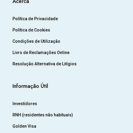
Acerca
Política de Privacidade
Política de Cookies
Condições de Utilização
Livro de Reclamações Online
Resolução Alternativa de Litígios
Informação Útil
Investidores
RNH (residentes não habituais)
Golden Visa