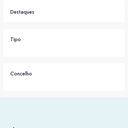
Destaques
Tipo
Concelho