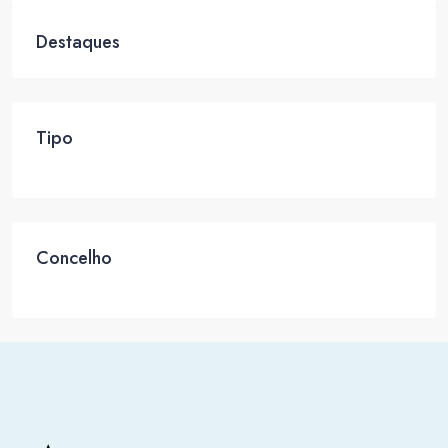
Destaques
Tipo
Concelho