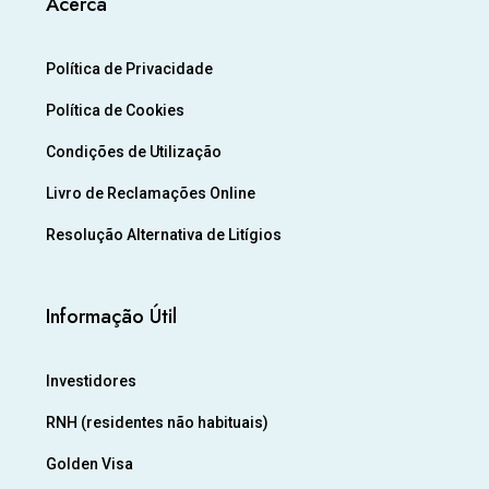
Acerca
Política de Privacidade
Política de Cookies
Condições de Utilização
Livro de Reclamações Online
Resolução Alternativa de Litígios
Informação Útil
Investidores
RNH (residentes não habituais)
Golden Visa