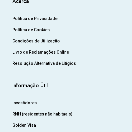
Acerca
Política de Privacidade
Política de Cookies
Condições de Utilização
Livro de Reclamações Online
Resolução Alternativa de Litígios
Informação Útil
Investidores
RNH (residentes não habituais)
Golden Visa