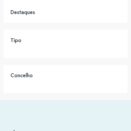
Destaques
Tipo
Concelho