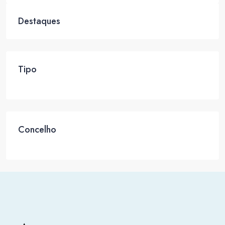
Destaques
Tipo
Concelho