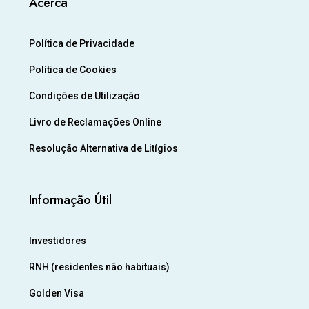
Acerca
Política de Privacidade
Política de Cookies
Condições de Utilização
Livro de Reclamações Online
Resolução Alternativa de Litígios
Informação Útil
Investidores
RNH (residentes não habituais)
Golden Visa