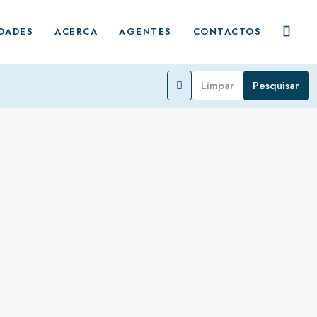
DADES
ACERCA
AGENTES
CONTACTOS
Limpar
Pesquisar