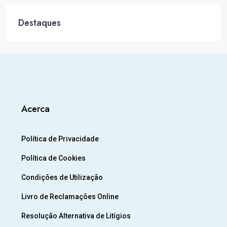
Destaques
Acerca
Política de Privacidade
Política de Cookies
Condições de Utilização
Livro de Reclamações Online
Resolução Alternativa de Litígios