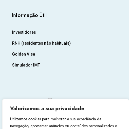
Informação Útil
Investidores
RNH (residentes não habituais)
Golden Visa
Simulador IMT
Valorizamos a sua privacidade
Utilizamos cookies para melhorar a sua experiência de
navegação, apresentar anúncios ou conteúdos personalizados e