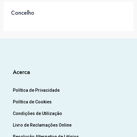
Concelho
Acerca
Política de Privacidade
Política de Cookies
Condições de Utilização
Livro de Reclamações Online
Resolução Alternativa de Litígios