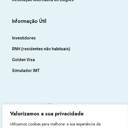
Informação Útil
Investidores
RNH (residentes não habituais)
Golden Visa
Simulador IMT
Valorizamos a sua privacidade
Utilizamos cookies para melhorar a sua experiência de