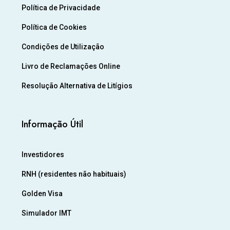
Política de Privacidade
Política de Cookies
Condições de Utilização
Livro de Reclamações Online
Resolução Alternativa de Litígios
Informação Útil
Investidores
RNH (residentes não habituais)
Golden Visa
Simulador IMT