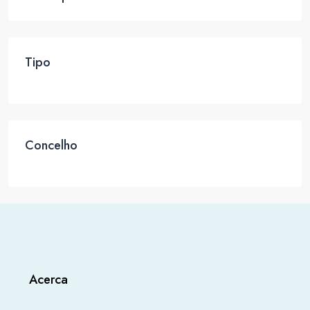
Tipo
Concelho
Acerca