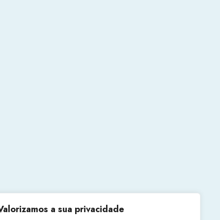
Valorizamos a sua privacidade