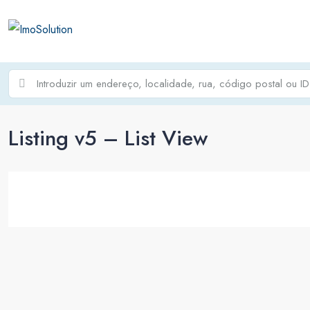
Listing v5 – List View