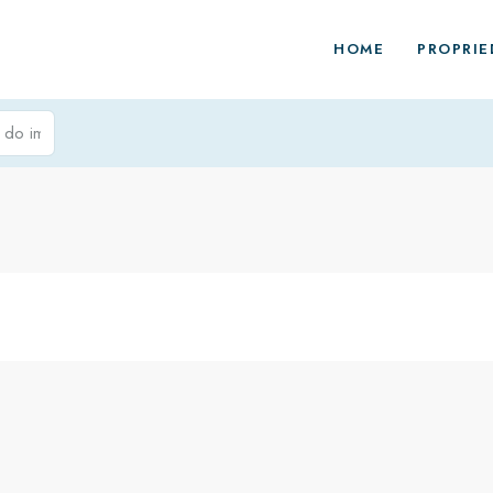
HOME
PROPRIE