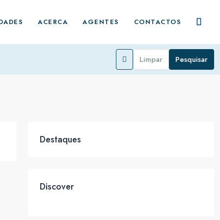
DADES
ACERCA
AGENTES
CONTACTOS
Limpar
Pesquisar
Destaques
Discover