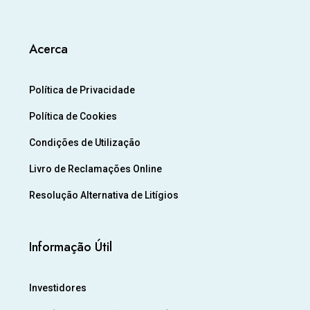
Acerca
Política de Privacidade
Política de Cookies
Condições de Utilização
Livro de Reclamações Online
Resolução Alternativa de Litígios
Informação Útil
Investidores