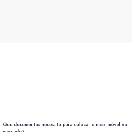
Que documentos necessito para colocar o meu imóvel no
mercado?