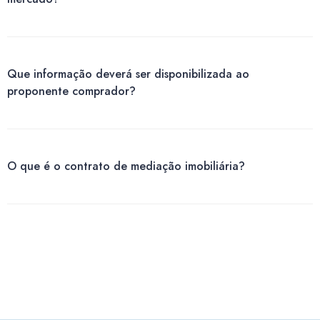
Que informação deverá ser disponibilizada ao
proponente comprador?
O que é o contrato de mediação imobiliária?