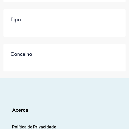
Tipo
Concelho
Acerca
Política de Privacidade