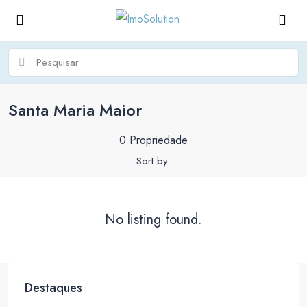
Santa Maria Maior
0 Propriedade
Sort by:
No listing found.
Destaques