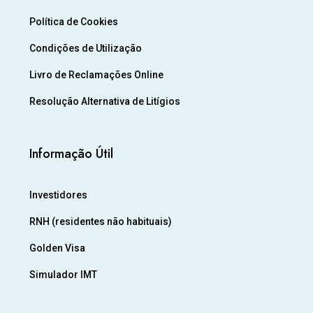
Política de Cookies
Condições de Utilização
Livro de Reclamações Online
Resolução Alternativa de Litígios
Informação Útil
Investidores
RNH (residentes não habituais)
Golden Visa
Simulador IMT