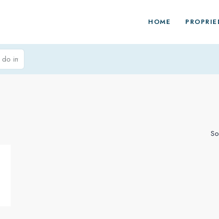
HOME
PROPRIE
So