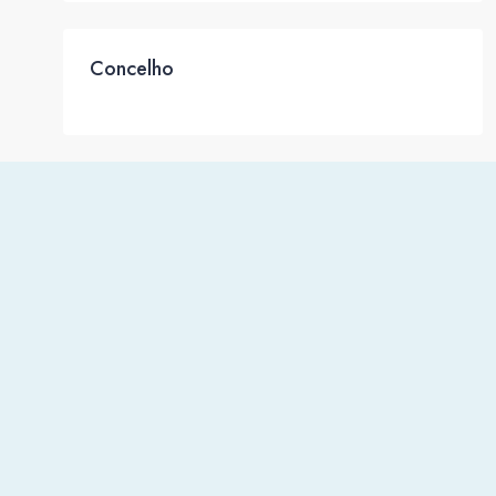
Concelho